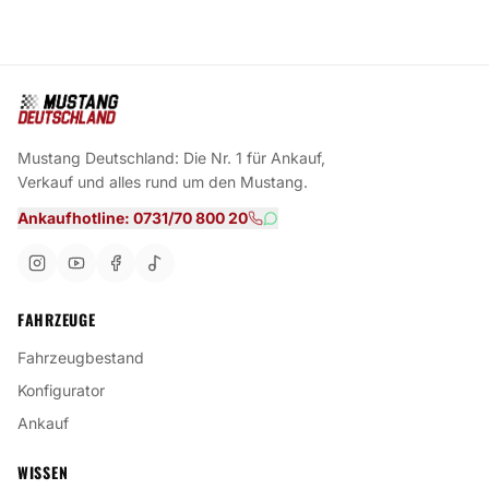
Mustang Deutschland: Die Nr. 1 für Ankauf,
Verkauf und alles rund um den Mustang.
Ankaufhotline: 0731/70 800 20
FAHRZEUGE
Fahrzeugbestand
Konfigurator
Ankauf
WISSEN