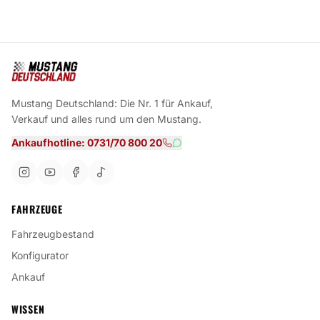
Mustang Deutschland: Die Nr. 1 für Ankauf,
Verkauf und alles rund um den Mustang.
Ankaufhotline: 0731/70 800 20
FAHRZEUGE
Fahrzeugbestand
Konfigurator
Ankauf
WISSEN