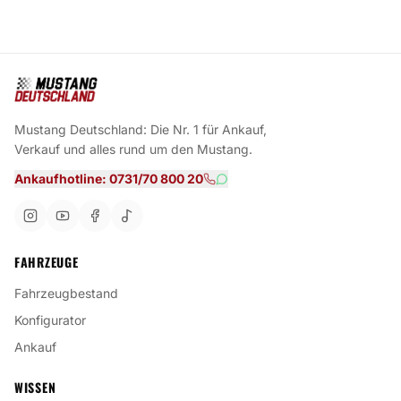
Mustang Deutschland: Die Nr. 1 für Ankauf,
Verkauf und alles rund um den Mustang.
Ankaufhotline: 0731/70 800 20
FAHRZEUGE
Fahrzeugbestand
Konfigurator
Ankauf
WISSEN