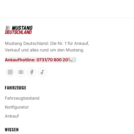
Mustang Deutschland: Die Nr. 1 für Ankauf,
Verkauf und alles rund um den Mustang.
Ankaufhotline: 0731/70 800 20
FAHRZEUGE
Fahrzeugbestand
Konfigurator
Ankauf
WISSEN