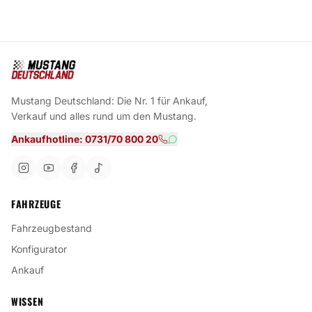
Mustang Deutschland: Die Nr. 1 für Ankauf,
Verkauf und alles rund um den Mustang.
Ankaufhotline: 0731/70 800 20
FAHRZEUGE
Fahrzeugbestand
Konfigurator
Ankauf
WISSEN