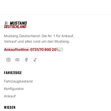
Mustang Deutschland: Die Nr. 1 für Ankauf,
Verkauf und alles rund um den Mustang.
Ankaufhotline: 0731/70 800 20
FAHRZEUGE
Fahrzeugbestand
Konfigurator
Ankauf
WISSEN