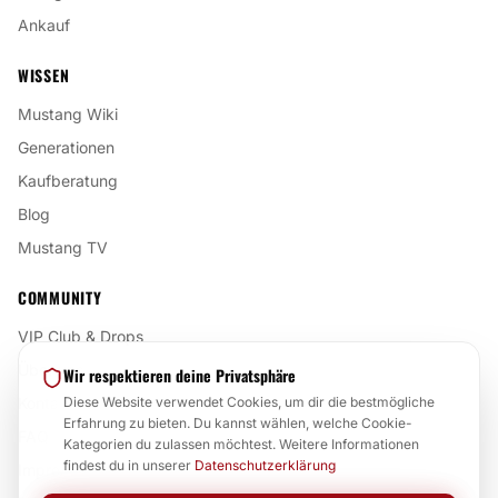
Ankauf
WISSEN
Mustang Wiki
Generationen
Kaufberatung
Blog
Mustang TV
COMMUNITY
VIP Club & Drops
Über uns
Wir respektieren deine Privatsphäre
Kontakt
Diese Website verwendet Cookies, um dir die bestmögliche
Erfahrung zu bieten. Du kannst wählen, welche Cookie-
FAQ
Kategorien du zulassen möchtest. Weitere Informationen
findest du in unserer
Datenschutzerklärung
Impressum