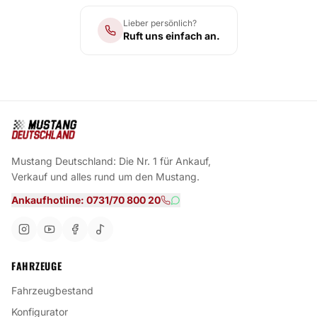
Lieber persönlich?
Ruft uns einfach an.
Mustang Deutschland: Die Nr. 1 für Ankauf,
Verkauf und alles rund um den Mustang.
Ankaufhotline: 0731/70 800 20
FAHRZEUGE
Fahrzeugbestand
Konfigurator