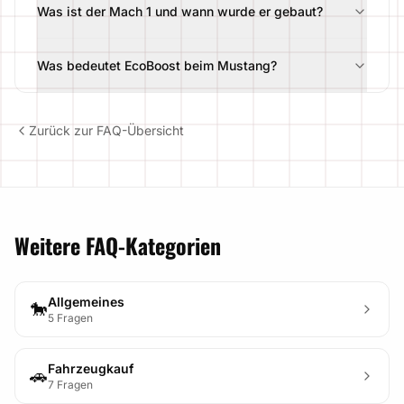
Was ist der Mach 1 und wann wurde er gebaut?
Was bedeutet EcoBoost beim Mustang?
Zurück zur FAQ-Übersicht
Weitere FAQ-Kategorien
Allgemeines
🐎
5 Fragen
Fahrzeugkauf
🚗
7 Fragen