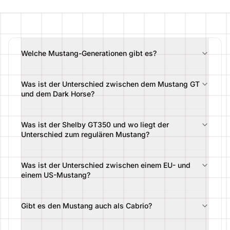
Welche Mustang-Generationen gibt es?
Was ist der Unterschied zwischen dem Mustang GT
und dem Dark Horse?
Was ist der Shelby GT350 und wo liegt der
Unterschied zum regulären Mustang?
Was ist der Unterschied zwischen einem EU- und
einem US-Mustang?
Gibt es den Mustang auch als Cabrio?