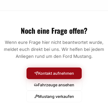
Noch eine Frage offen?
Wenn eure Frage hier nicht beantwortet wurde,
meldet euch direkt bei uns. Wir helfen bei jedem
Anliegen rund um den Ford Mustang.
Kontakt aufnehmen
Fahrzeuge ansehen
Mustang verkaufen