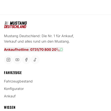
Mustang Deutschland: Die Nr. 1 für Ankauf,
Verkauf und alles rund um den Mustang.
Ankaufhotline: 0731/70 800 20
FAHRZEUGE
Fahrzeugbestand
Konfigurator
Ankauf
WISSEN