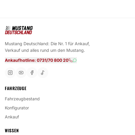
Mustang Deutschland: Die Nr. 1 für Ankauf,
Verkauf und alles rund um den Mustang.
Ankaufhotline: 0731/70 800 20
FAHRZEUGE
Fahrzeugbestand
Konfigurator
Ankauf
WISSEN